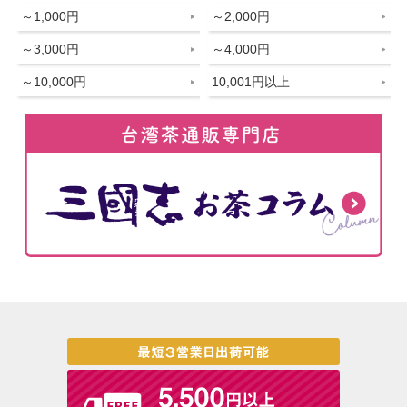
～1,000円
～2,000円
～3,000円
～4,000円
～10,000円
10,001円以上