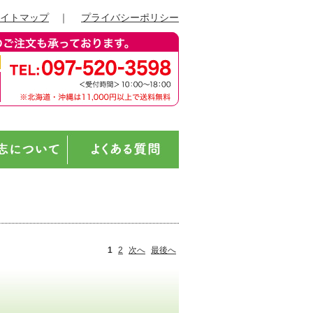
イトマップ
｜
プライバシーポリシー
1
2
次へ
最後へ