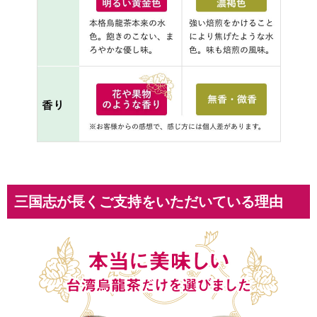
三国志が長くご支持をいただいている理由