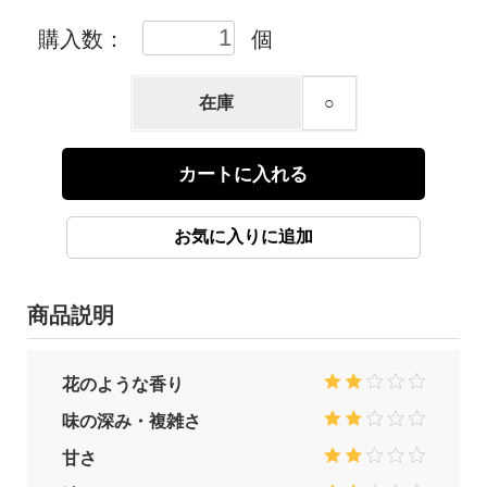
購入数：
個
在庫
○
商品説明
花のような香り
味の深み・複雑さ
甘さ