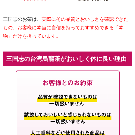
三国志のお茶は、
実際にその品質とおいしさを確認できた
もの、お客様に本当に自信を持っておすすめできる「本
物」だけを扱っています。
三国志の台湾烏龍茶がおいしく体に良い理由