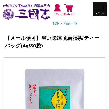
TOP
商品一覧
>
【メール便可】濃い味凍頂烏龍茶/ティー
バッグ(4g/30袋)