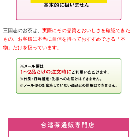
三国志のお茶は、
実際にその品質とおいしさを確認できた
もの、お客様に本当に自信を持っておすすめできる「本
物」だけを扱っています。