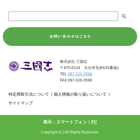
株式会社 三国志
〒870-0124 大分市毛井635番地1
TEL
097-520-3598
FAX 097-520-3599
特定商取引法について
個人情報の取り扱いについて
サイトマップ
表示：スマートフォン｜
PC
Copyright (C) All Rights Reserved.