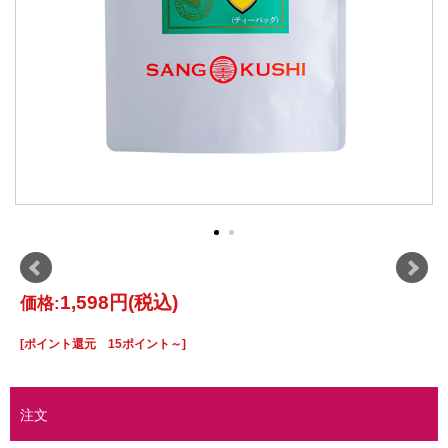
1,598円
(税込)
価格:
[ポイント還元 15ポイント～]
注文