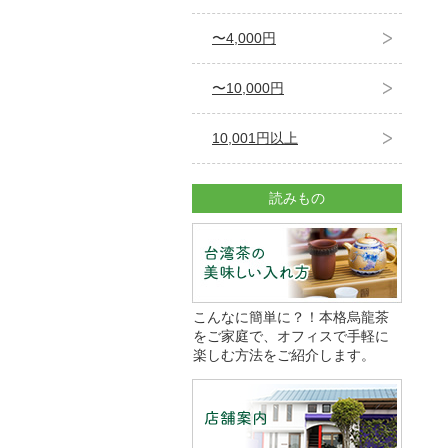
〜4,000円
〜10,000円
10,001円以上
読みもの
こんなに簡単に？！本格烏龍茶
をご家庭で、オフィスで手軽に
楽しむ方法をご紹介します。