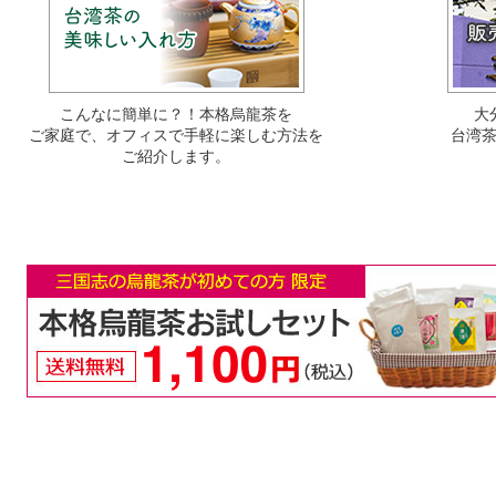
こんなに簡単に？！本格烏龍茶を
大
ご家庭で、オフィスで手軽に楽しむ方法を
台湾
ご紹介します。