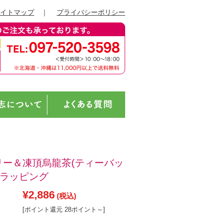
イトマップ
｜
プライバシーポリシー
リー＆凍頂烏龍茶(ティーバッ
/ラッピング
¥2,886
(税込)
[ポイント還元 28ポイント～]