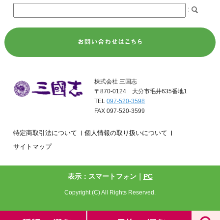
株式会社 三国志
〒870-0124 大分市毛井635番地1
TEL
097-520-3598
FAX 097-520-3599
特定商取引法について
個人情報の取り扱いについて
サイトマップ
表示：スマートフォン｜
PC
Copyright (C) All Rights Reserved.