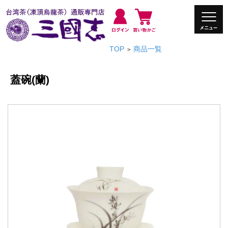
TOP
商品一覧
>
蓋碗(蘭)