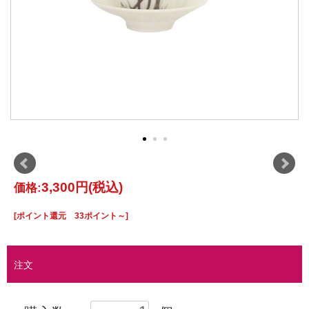
3,300円
(税込)
価格:
[ポイント還元 33ポイント～]
注文