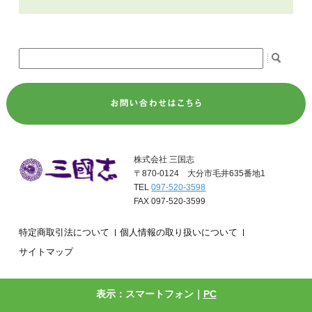
株式会社 三国志
〒870-0124 大分市毛井635番地1
TEL
097-520-3598
FAX 097-520-3599
特定商取引法について
個人情報の取り扱いについて
サイトマップ
表示：スマートフォン｜
PC